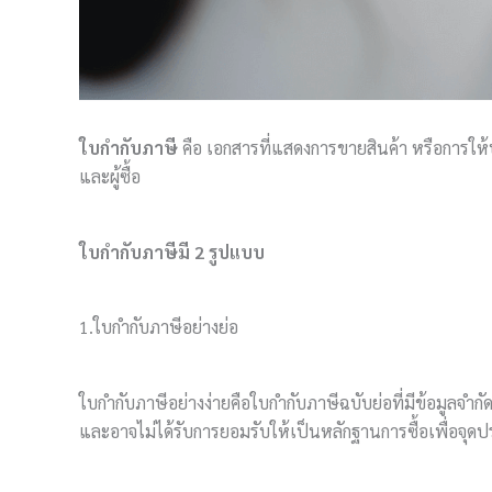
ใบกำกับภาษี
คือ เอกสารที่แสดงการขายสินค้า หรือการให้บ
และผู้ซื้อ
ใบกำกับภาษี
มี 2 รูปแบบ
1.ใบกำกับภาษีอย่างย่อ
ใบกำกับภาษีอย่างง่ายคือใบกำกับภาษีฉบับย่อที่มีข้อมูลจำก
และอาจไม่ได้รับการยอมรับให้เป็นหลักฐานการซื้อเพื่อจุดป