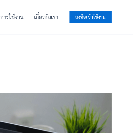
ือการใช้งาน
เกี่ยวกับเรา
ลงชือเข้าใช้งาน