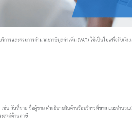
ริการและรวมการคำนวณภาษีมูลค่าเพิ่ม (VAT) ใช้เป็นใบเสร็จรับเงินเพ
ัด เช่น วันที่ขาย ชื่อผู้ขาย คำอธิบายสินค้าหรือบริการที่ขาย และจำน
ระสงค์ด้านภาษี