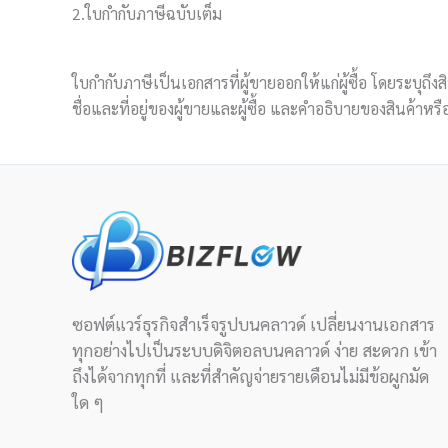
2.ใบกำกับภาษีฉบับเต็ม
ใบกำกับภาษีเป็นเอกสารที่ผู้ขายออกให้แก่ผู้ซื้อ โดยระบุถึงส
ชื่อและที่อยู่ของผู้ขายและผู้ซื้อ และคำอธิบายของสินค้าห
ซอฟต์แวร์ธุรกิจสำเร็จรูปบนคลาวด์ เปลี่ยนงานเอกสาร
ทุกอย่างไปเป็นระบบดิจิตอลบนคลาวด์ ง่าย สะดวก เข้า
ถึงได้จากทุกที่ และที่สำคัญจ่ายรายเดือนไม่มีข้อผูกมัด
ใด ๆ