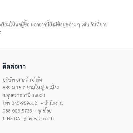
ยมให้แก่ผู้ซื้อ นอกจากนี้ยังมีข้อมูลต่าง ๆ เช่น วันที่ขาย
ะ
ติดต่อเรา
บริษัท อเวสต้า จำกัด
889 ม.15 ต.ขามใหญ่ อ.เมือง
จ.อุบลราชธานี 34000
โทร 045-959612 – สำนักงาน
088-005-5733 – คุณก้อย
LINE OA : @avesta.co.th