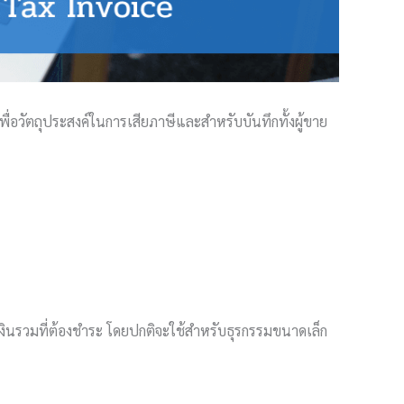
ื่อวัตถุประสงค์ในการเสียภาษีและสำหรับบันทึกทั้งผู้ขาย
วนเงินรวมที่ต้องชำระ โดยปกติจะใช้สำหรับธุรกรรมขนาดเล็ก