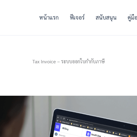
หน้าแรก
ฟีเจอร์
สนับสนุน
คู่ม
Tax Invoice – ระบบออกใบกำกับภาษี