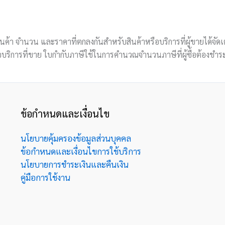
ินค้า จำนวน และราคาที่ตกลงกันสำหรับสินค้าหรือบริการที่ผู้ขายได้จัดเตรี
รือบริการที่ขาย ใบกำกับภาษีใช้ในการคำนวณจำนวนภาษีที่ผู้ซื้อต้องชำร
ข้อกำหนดและเงื่อนไข
นโยบายคุ้มครองข้อมูลส่วนบุคคล
ข้อกำหนดและเงื่อนไขการใช้บริการ
นโยบายการชำระเงินและคืนเงิน
คู่มือการใช้งาน