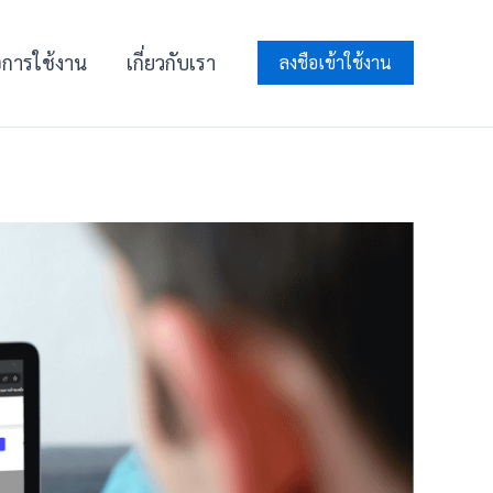
ือการใช้งาน
เกี่ยวกับเรา
ลงชือเข้าใช้งาน