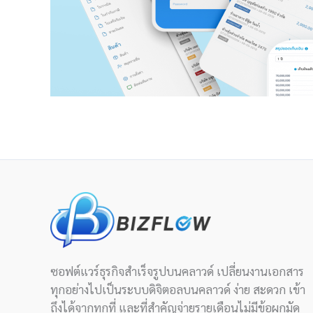
ซอฟต์แวร์ธุรกิจสำเร็จรูปบนคลาวด์ เปลี่ยนงานเอกสาร
ทุกอย่างไปเป็นระบบดิจิตอลบนคลาวด์ ง่าย สะดวก เข้า
ถึงได้จากทุกที่ และที่สำคัญจ่ายรายเดือนไม่มีข้อผูกมัด