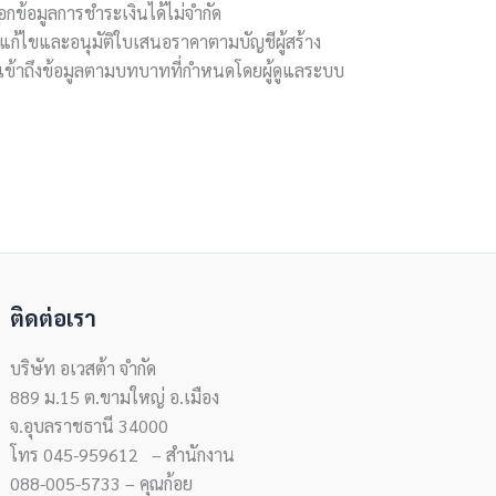
อกข้อมูลการชำระเงินได้ไม่จำกัด
ก้ไขและอนุมัติใบเสนอราคาตามบัญชีผู้สร้าง
เข้าถึงข้อมูลตามบทบาทที่กำหนดโดยผู้ดูแลระบบ
ติดต่อเรา
บริษัท อเวสต้า จำกัด
889 ม.15 ต.ขามใหญ่ อ.เมือง
จ.อุบลราชธานี 34000
โทร 045-959612 – สำนักงาน
088-005-5733 – คุณก้อย