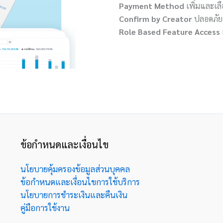
Payment Method
เพิ่มและเลื
Confirm by Creator
ปลอดภัยแ
Role Based Feature Access
ข้อกำหนดและเงื่อนไข
นโยบายคุ้มครองข้อมูลส่วนบุคคล
ข้อกำหนดและเงื่อนไขการใช้บริการ
นโยบายการชำระเงินและคืนเงิน
คู่มือการใช้งาน