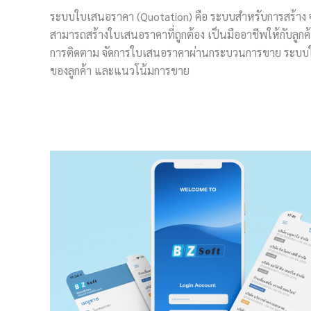
ระบบใบเสนอราคา (Quotation) คือ ระบบสำหรับการสร้าง 
สามารถสร้างใบเสนอราคาที่ถูกต้อง เป็นมืออาชีพให้กับลูก
การติดตาม จัดการใบเสนอราคาผ่านกระบวนการขาย ระบบใบ
ของลูกค้า และแนวโน้มการขาย