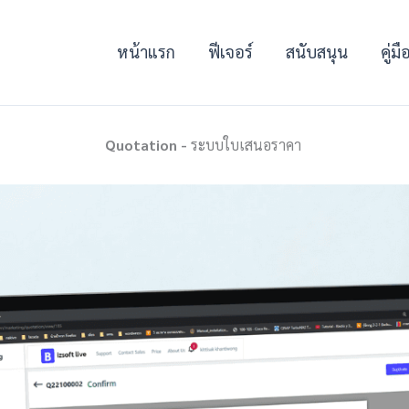
หน้าแรก
ฟีเจอร์
สนับสนุน
คู่ม
Quotation -
ระบบใบเสนอราคา