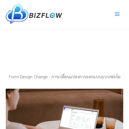
Skip
to
content
Form Design Change - การเปลี่ยนแปลงการออกแบบแบบฟอร์ม