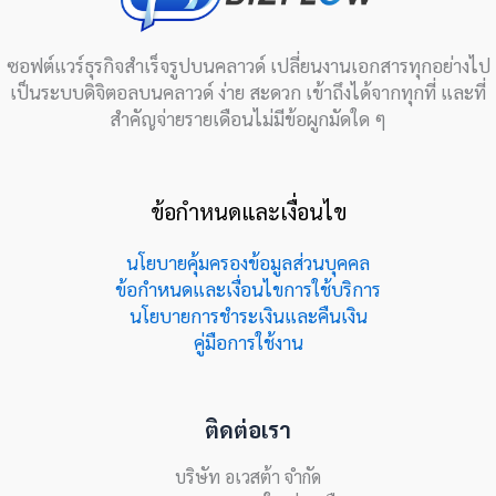
ซอฟต์แวร์ธุรกิจสำเร็จรูปบนคลาวด์ เปลี่ยนงานเอกสารทุกอย่างไป
เป็นระบบดิจิตอลบนคลาวด์ ง่าย สะดวก เข้าถึงได้จากทุกที่ และที่
สำคัญจ่ายรายเดือนไม่มีข้อผูกมัดใด ๆ
ข้อกำหนดและเงื่อนไข
นโยบายคุ้มครองข้อมูลส่วนบุคคล
ข้อกำหนดและเงื่อนไขการใช้บริการ
นโยบายการชำระเงินและคืนเงิน
คู่มือการใช้งาน
ติดต่อเรา
บริษัท อเวสต้า จำกัด