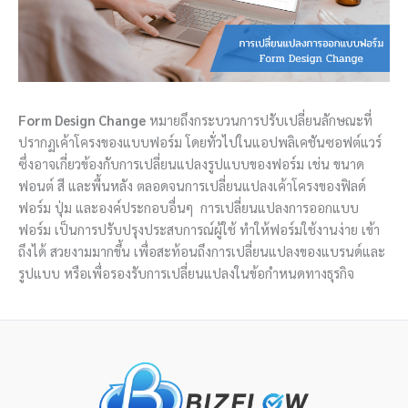
Form Design Change
หมายถึงกระบวนการปรับเปลี่ยนลักษณะที่
ปรากฏเค้าโครงของแบบฟอร์ม โดยทั่วไปในแอปพลิเคชันซอฟต์แวร์
ซึ่งอาจเกี่ยวข้องกับการเปลี่ยนแปลงรูปแบบของฟอร์ม เช่น ขนาด
ฟอนต์ สี และพื้นหลัง ตลอดจนการเปลี่ยนแปลงเค้าโครงของฟิลด์
ฟอร์ม ปุ่ม และองค์ประกอบอื่นๆ การเปลี่ยนแปลงการออกแบบ
ฟอร์ม เป็นการปรับปรุงประสบการณ์ผู้ใช้ ทำให้ฟอร์มใช้งานง่าย เข้า
ถึงได้ สวยงามมากขึ้น เพื่อสะท้อนถึงการเปลี่ยนแปลงของแบรนด์และ
รูปแบบ หรือเพื่อรองรับการเปลี่ยนแปลงในข้อกำหนดทางธุรกิจ