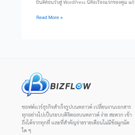
ยินดีต้อนรับสู่ WordPress นี่คือเรื่องแรกของคุณ แก
-‘
Read More »
ซอฟต์แวร์ธุรกิจสำเร็จรูปบนคลาวด์ เปลี่ยนงานเอกสาร
ทุกอย่างไปเป็นระบบดิจิตอลบนคลาวด์ ง่าย สะดวก เข้า
ถึงได้จากทุกที่ และที่สำคัญจ่ายรายเดือนไม่มีข้อผูกมัด
ใด ๆ