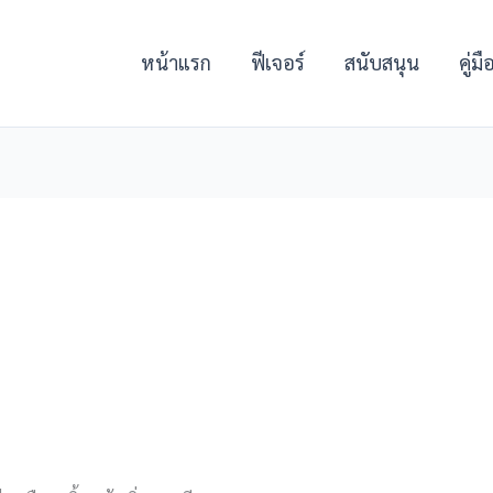
หน้าแรก
ฟีเจอร์
สนับสนุน
คู่ม