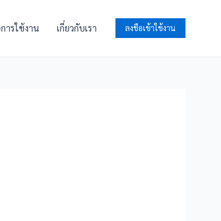
ือการใช้งาน
เกี่ยวกับเรา
ลงชือเข้าใช้งาน