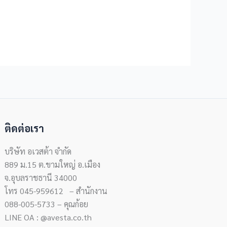
ติดต่อเรา
บริษัท อเวสต้า จำกัด
889 ม.15 ต.ขามใหญ่ อ.เมือง
จ.อุบลราชธานี 34000
โทร 045-959612 – สำนักงาน
088-005-5733 – คุณก้อย
LINE OA : @avesta.co.th