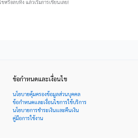
้ไขหรือลบทิ้ง แล้วเริ่มการเขียนเลย!
ข้อกำหนดและเงื่อนไข
นโยบายคุ้มครองข้อมูลส่วนบุคคล
ข้อกำหนดและเงื่อนไขการใช้บริการ
นโยบายการชำระเงินและคืนเงิน
คู่มือการใช้งาน